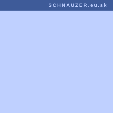
SCHNAUZER.eu.sk