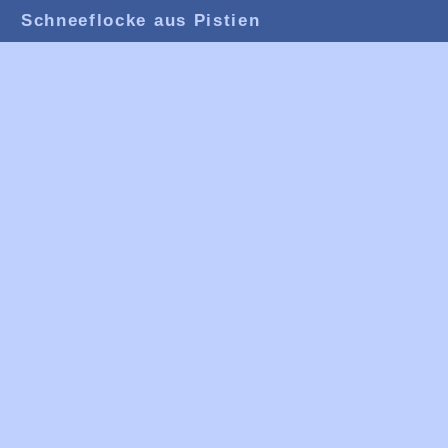
Schneeflocke aus Pistien